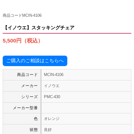
商品コード
MCIN-4106
【イノウエ】スタッキングチェア
5,500円（税込）
ご購入のご相談はこちらへ
商品コード
MCIN-4106
メーカー
イノウエ
シリーズ
PMC-430
メーカー型番
色
オレンジ
状態
良好