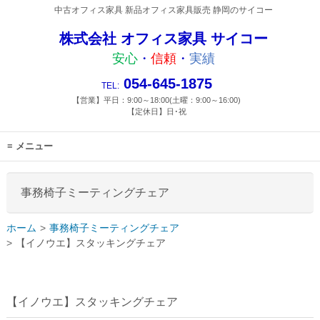
中古オフィス家具 新品オフィス家具販売 静岡のサイコー
株式会社 オフィス家具 サイコー
安心
・
信頼
・
実績
054-645-1875
TEL:
【営業】平日：9:00～18:00(土曜：9:00～16:00)
【定休日】日･祝
メニュー
事務椅子ミーティングチェア
ホーム
事務椅子ミーティングチェア
【イノウエ】スタッキングチェア
【イノウエ】スタッキングチェア